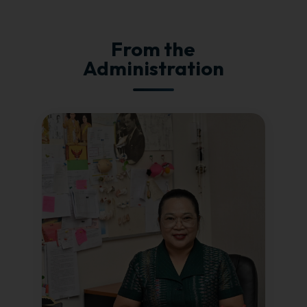
From the
Administration