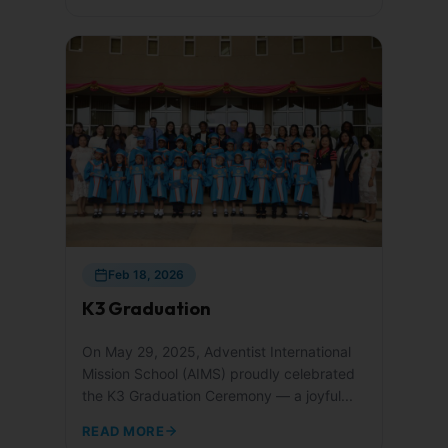
Feb 18, 2026
K3 Graduation
On May 29, 2025, Adventist International
Mission School (AIMS) proudly celebrated
the K3 Graduation Ceremony — a joyful...
READ MORE