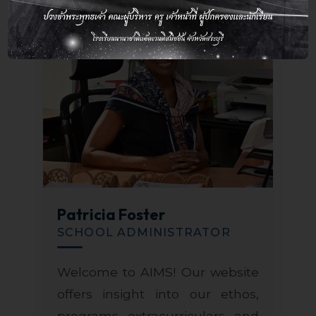
Patricia Foster
SCHOOL ADMINISTRATOR
Welcome to AIMS! Our website
offers insight into our ethos,
programs, extracurriculars, and