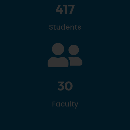
417
Students

30
Faculty