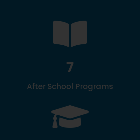

7
After School Programs
