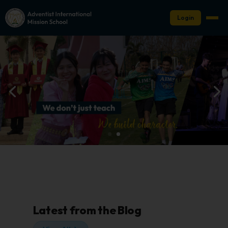
Login
Latest from the Blog