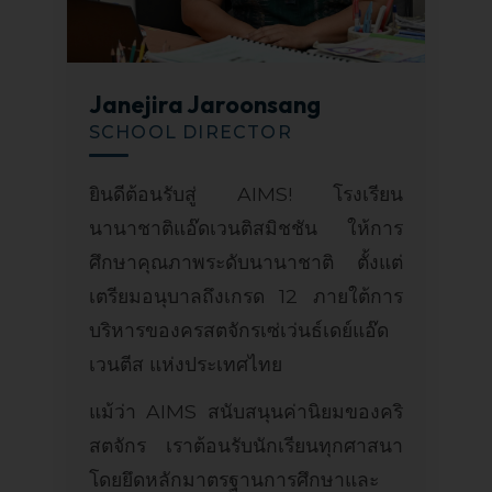
Janejira Jaroonsang
SCHOOL DIRECTOR
ยินดีต้อนรับสู่ AIMS! โรงเรียน
นานาชาติแอ๊ดเวนติสมิชชัน ให้การ
ศึกษาคุณภาพระดับนานาชาติ ตั้งแต่
เตรียมอนุบาลถึงเกรด 12 ภายใต้การ
บริหารของครสตจักรเซ่เว่นธ์เดย์แอ๊ด
เวนตีส แห่งประเทศไทย
แม้ว่า AIMS สนับสนุนค่านิยมของคริ
สตจักร เราต้อนรับนักเรียนทุกศาสนา
โดยยึดหลักมาตรฐานการศึกษาและ