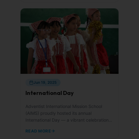
Jun 19, 2025
International Day
Adventist International Mission School
(AIMS) proudly hosted its annual
International Day — a vibrant celebration
of global cultures...
READ MORE