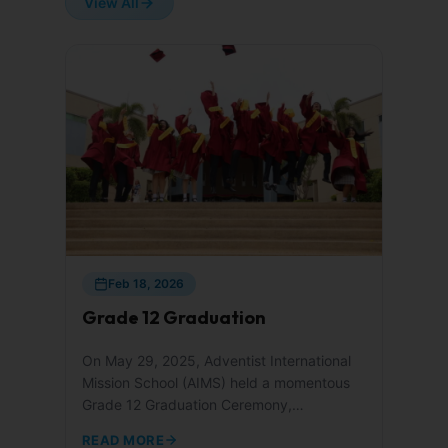
View All
Feb 18, 2026
Grade 12 Graduation
On May 29, 2025, Adventist International
Mission School (AIMS) held a momentous
Grade 12 Graduation Ceremony,
celebrating the...
READ MORE