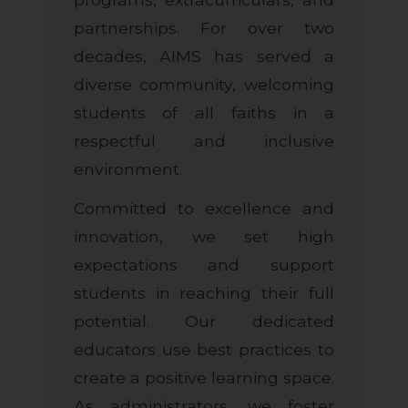
partnerships. For over two
decades, AIMS has served a
diverse community, welcoming
students of all faiths in a
respectful and inclusive
environment.
Committed to excellence and
innovation, we set high
expectations and support
students in reaching their full
potential. Our dedicated
educators use best practices to
create a positive learning space.
As administrators, we foster