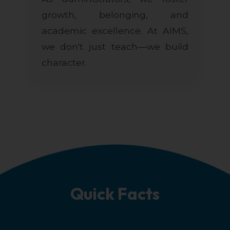
growth, belonging, and
academic excellence. At AIMS,
we don't just teach—we build
character.
Quick Facts