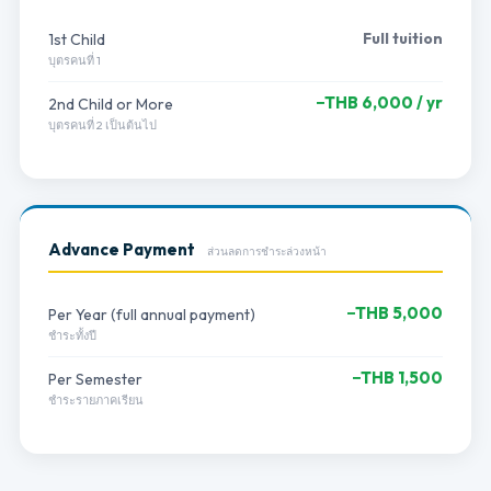
Full tuition
1st Child
บุตรคนที่ 1
−THB 6,000 / yr
2nd Child or More
บุตรคนที่ 2 เป็นต้นไป
Advance Payment
ส่วนลดการชำระล่วงหน้า
−THB 5,000
Per Year (full annual payment)
ชำระทั้งปี
−THB 1,500
Per Semester
ชำระรายภาคเรียน