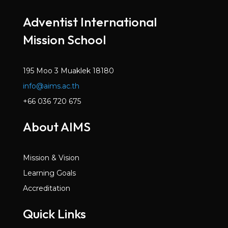
Adventist International
Mission School
195 Moo 3 Muaklek 18180
info@aims.ac.th
+66 036 720 675
About AIMS
Mission & Vision
Learning Goals
Accreditation
Quick Links