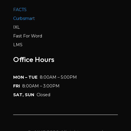
FACTS
Curbsmart
IXL
Fast For Word
LMS
Office Hours
MON – TUE
8:00AM – 5:00PM
FRI
8:00AM – 3:00PM
SAT, SUN
Closed