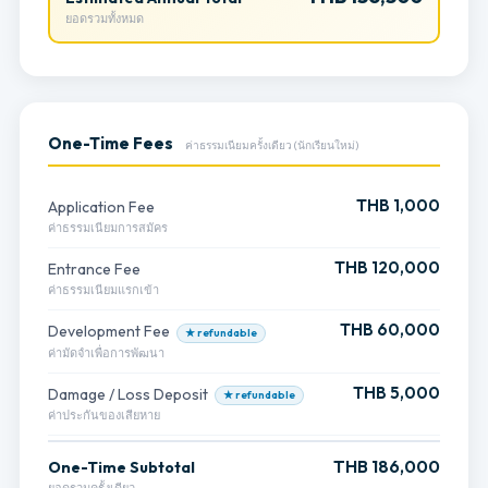
ยอดรวมทั้งหมด
One-Time Fees
ค่าธรรมเนียมครั้งเดียว (นักเรียนใหม่)
THB 1,000
Application Fee
ค่าธรรมเนียมการสมัคร
THB 120,000
Entrance Fee
ค่าธรรมเนียมแรกเข้า
THB 60,000
Development Fee
★ refundable
ค่ามัดจำเพื่อการพัฒนา
THB 5,000
Damage / Loss Deposit
★ refundable
ค่าประกันของเสียหาย
THB 186,000
One-Time Subtotal