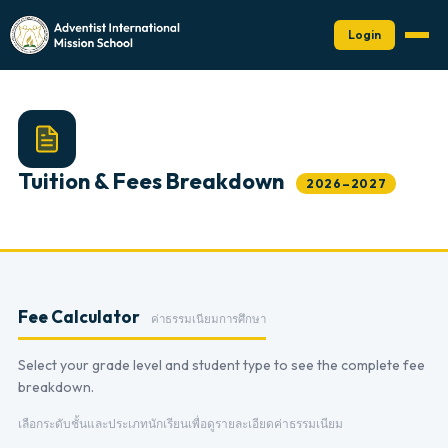
Login
Tuition & Fees Breakdown
2026–2027
Fee Calculator
ค่าธรรมเนียมการศึกษา
Select your grade level and student type to see the complete fee
breakdown.
เลือกระดับชั้นและประเภทนักเรียนเพื่อดูรายละเอียดค่าธรรมเนียม