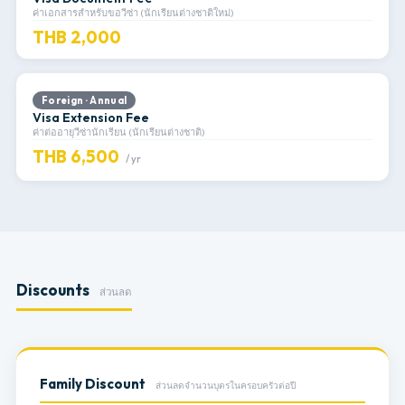
ค่าเอกสารสำหรับขอวีซ่า (นักเรียนต่างชาติใหม่)
THB 2,000
Foreign · Annual
Visa Extension Fee
ค่าต่ออายุวีซ่านักเรียน (นักเรียนต่างชาติ)
THB 6,500
/ yr
Discounts
ส่วนลด
Family Discount
ส่วนลดจำนวนบุตรในครอบครัวต่อปี