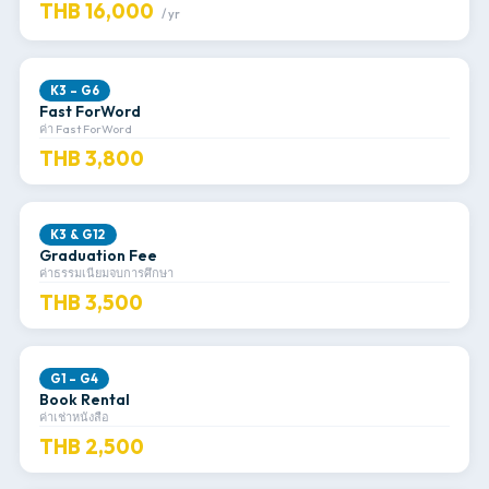
THB 16,000
/ yr
K3 – G6
Fast ForWord
ค่า Fast ForWord
THB 3,800
K3 & G12
Graduation Fee
ค่าธรรมเนียมจบการศึกษา
THB 3,500
G1 – G4
Book Rental
ค่าเช่าหนังสือ
THB 2,500